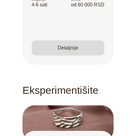
4-6 sati
od 60 000 RSD
Detaljnije
Eksperimentišite