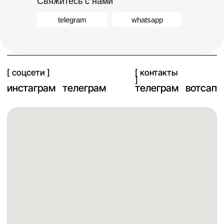
Свяжитесь с нами
telegram
whatsapp