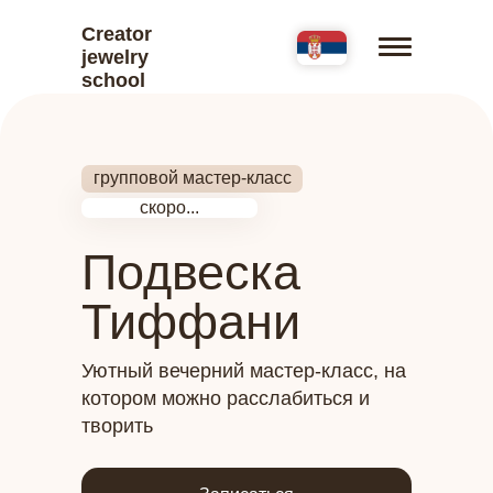
Creator
jewelry
school
групповой мастер-класс
скоро...
Подвеска
Тиффани
Уютный вечерний мастер-класс, на
котором можно расслабиться и
творить