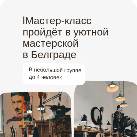
lМастер-класс
пройдёт в уютной
мастерской
в Белграде
В небольшой группе
до 4 человек