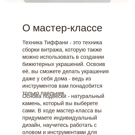
О мастер-классе
Техника Тиффани - это техника
сборки витража, которую также
можно использовать в создании
бижютерных украшений. Освоив
её, вы сможете делать украшения
даже у себя дома - ведь из
инструментов вам понадобится
только паяльник.
Основа подвески - натуральный
камень, который вы выберете
сами. В ходе мастер-класса вы
придумаете индивидуальный
дизайн, научитесь работать с
оловом и инструментами для