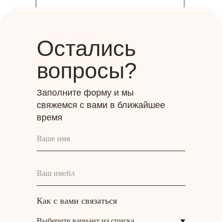
Остались
вопросы?
Заполните форму и мы
свяжемся с вами в ближайшее
время
Как с вами связаться