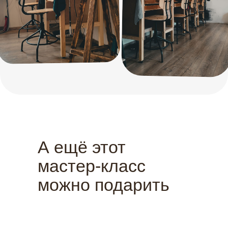
А ещё этот
мастер-класс
можно подарить