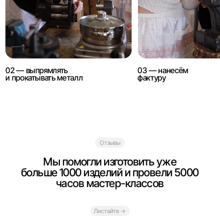
Отзывы
Мы помогли изготовить уже
ольше 1000 изделий и провели 5000
часов мастер-классов
Листайте →